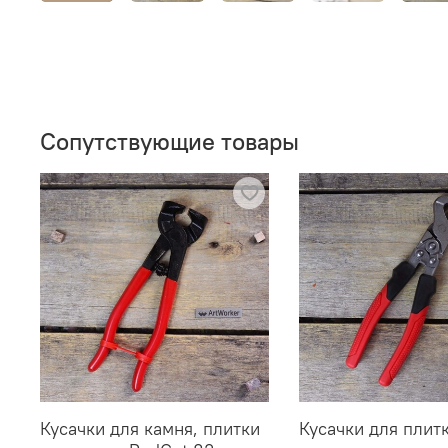
Сопутствующие товары
Кусачки для камня, плитки
Кусачки для плит