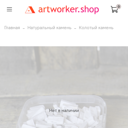
0
Главная
Натуральный камень
Колотый камень
Нет в наличии