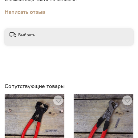
Написать отзыв
Выбрать
Сопутствующие товары