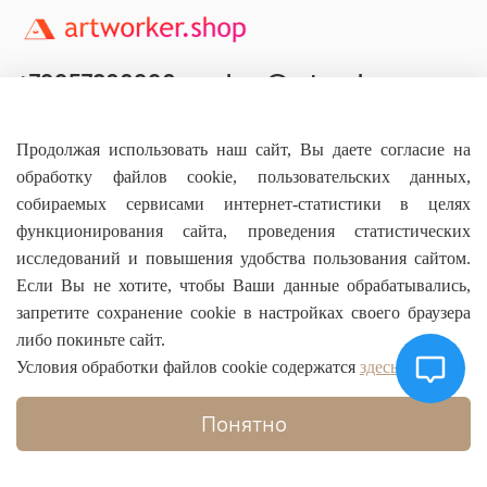
+79957800990
shop@artworker.pro
Контактный телефон
Наша почта
Продолжая использовать наш сайт, Вы даете согласие на
обработку файлов cookie, пользовательских данных,
собираемых сервисами интернет-статистики в целях
функционирования сайта, проведения статистических
исследований и повышения удобства пользования сайтом.
Основное
Если Вы не хотите, чтобы Ваши данные обрабатывались,
запретите сохранение cookie в настройках своего браузера
О магазине
либо покиньте сайт.
Условия обработки файлов cookie содержатся
здесь
Информация
Понятно