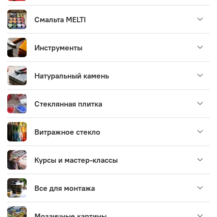
Смальта MELTI
Инструменты
Натуральный камень
Стеклянная плитка
Витражное стекло
Курсы и мастер-классы
Все для монтажа
Мозаичные картины