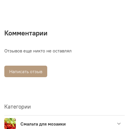
Комментарии
Отзывов еще никто не оставлял
Написать отзыв
Категории
Смальта для мозаики