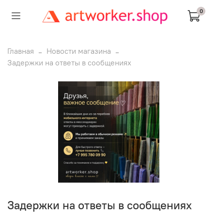
0
Главная
Новости магазина
Задержки на ответы в сообщениях
Задержки на ответы в сообщениях