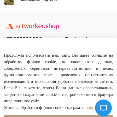
+79957800990
shop@artworker.pro
Контактный телефон
Наша почта
Продолжая использовать наш сайт, Вы даете согласие на
обработку файлов cookie, пользовательских данных,
собираемых сервисами интернет-статистики в целях
функционирования сайта, проведения статистических
исследований и повышения удобства пользования сайтом.
Основное
Если Вы не хотите, чтобы Ваши данные обрабатывались,
запретите сохранение cookie в настройках своего браузера
О магазине
либо покиньте сайт.
Условия обработки файлов cookie содержатся
здесь
Информация