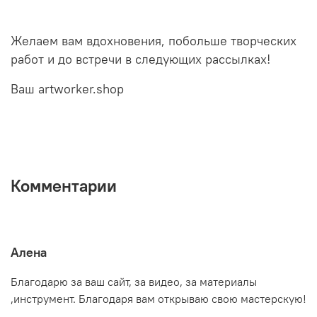
Желаем вам вдохновения, побольше творческих
работ и до встречи в следующих рассылках!
Ваш artworker.shop
Комментарии
Алена
Благодарю за ваш сайт, за видео, за материалы
,инструмент. Благодаря вам открываю свою мастерскую!