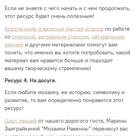
Если не знаете с чего начать и с чем продолжить,
этот ресурс будет очень полезным!
Коротенькие и веселые мастер-классы
по работе
со
смальтой
,
витражным стеклом
,
натуральным
камнем
и другими материалами помогут вам
понять, что именно вы хотите попробовать, какой
материал вам нравится больше и подходит
вашему творческому стремлению!
Ресурс 4. На досуге.
Если любите мозаику, ее историю, символику и
развитие, то вам определенно понравится этот
ресурс!
Цикл лекций
от нашего дорогого гостя, Марины
Заиграйкиной "Мозаики Равенны" перенесут вас