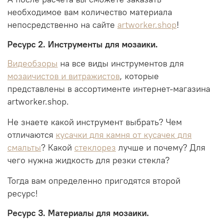
необходимое вам количество материала
непосредственно на сайте
artworker.shop
!
Ресурс 2. Инструменты для мозаики.
Видеобзоры
на все виды инструментов для
мозаичистов и витражистов
, которые
представлены в ассортименте интернет-магазина
artworker.shop.
Не знаете какой инструмент выбрать? Чем
отличаются
кусачки для камня от кусачек для
смальты
? Какой
стеклорез
лучше и почему? Для
чего нужна жидкость для резки стекла?
Тогда вам определенно пригодятся второй
ресурс!
Ресурс 3. Материалы для мозаики.