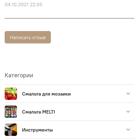
04.10.2021 22:05
Написать отзыв
Категории
Смальта для мозаики
Смальта MELTI
Инструменты