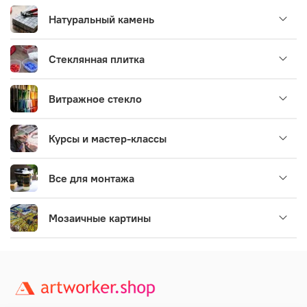
Натуральный камень
Стеклянная плитка
Витражное стекло
Курсы и мастер-классы
Все для монтажа
Мозаичные картины