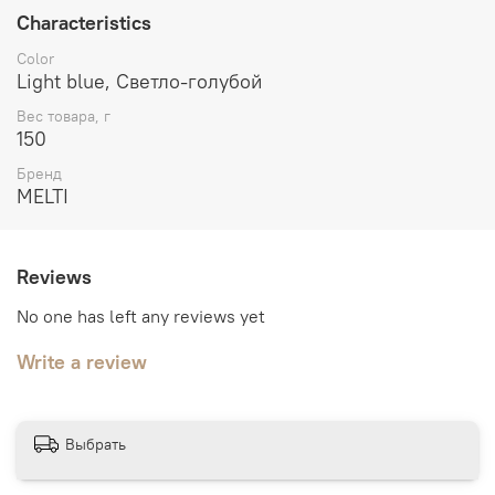
Characteristics
Color
Light blue, Светло-голубой
Вес товара, г
150
Бренд
MELTI
Reviews
No one has left any reviews yet
Write a review
Выбрать