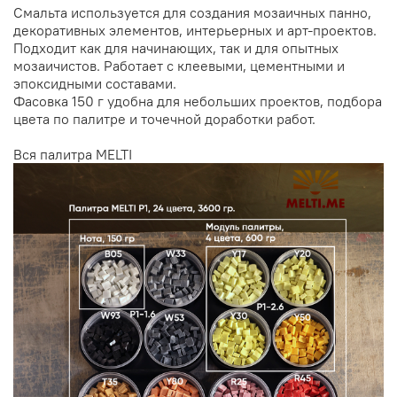
Смальта используется для создания мозаичных панно,
декоративных элементов, интерьерных и арт-проектов.
Подходит как для начинающих, так и для опытных
мозаичистов. Работает с клеевыми, цементными и
эпоксидными составами.
Фасовка 150 г удобна для небольших проектов, подбора
цвета по палитре и точечной доработки работ.
Вся палитра
MELTI