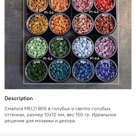
Description
Смальта MELTI B05 в голубых и светло-голубых
оттенках, размер 10x10 мм, вес 150 гр. Идеальное
решение для мозаики и декора.