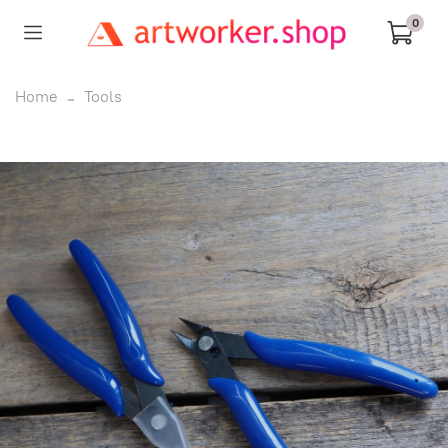
0
Home
Tools