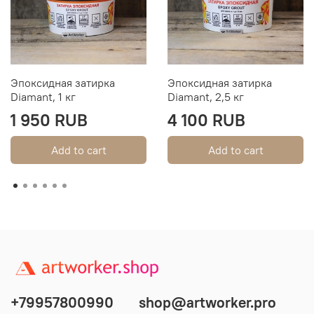
Эпоксидная затирка
Эпоксидная затирка
Diamant, 1 кг
Diamant, 2,5 кг
1 950 RUB
4 100 RUB
Add to cart
Add to cart
+79957800990
shop@artworker.pro