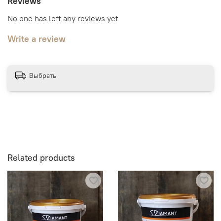
Reviews
No one has left any reviews yet
Write a review
Выбрать
Related products