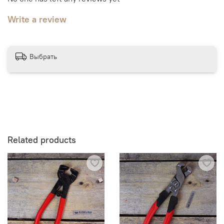
Write a review
Выбрать
Related products