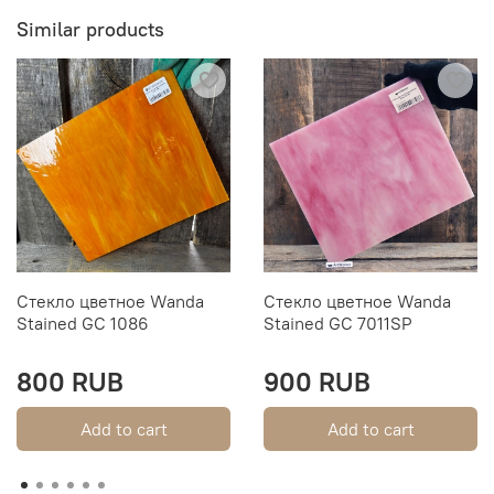
Similar products
Стекло цветное Wanda
Стекло цветное Wanda
Stained GC 1086
Stained GC 7011SP
800 RUB
900 RUB
Add to cart
Add to cart