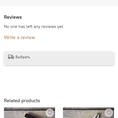
Reviews
No one has left any reviews yet
Write a review
Выбрать
Related products