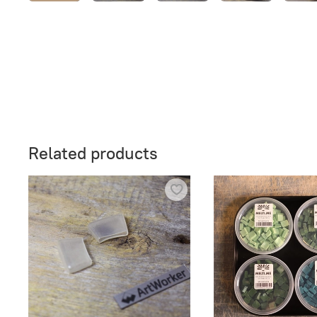
Related products