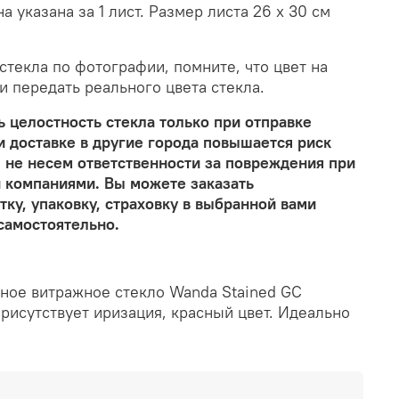
 указана за 1 лист. Размер листа 26 х 30 см
текла по фотографии, помните, что цвет на
и передать реального цвета стекла.
 целостность стекла только при отправке
и доставке в другие города повышается риск
 не несем ответственности за повреждения при
 компаниями. Вы можете заказать
ку, упаковку, страховку в выбранной вами
самостоятельно.
ное витражное стекло Wanda Stained GC
рисутствует иризация, красный цвет. Идеально