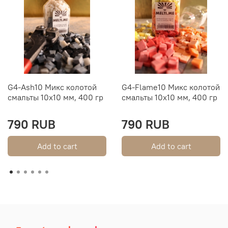
G4-Ash10 Микс колотой
G4-Flame10 Микс колотой
смальты 10х10 мм, 400 гр
смальты 10х10 мм, 400 гр
790 RUB
790 RUB
Add to cart
Add to cart