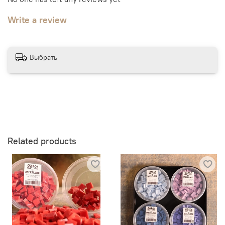
Write a review
Выбрать
Related products