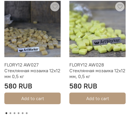
FLORY12 AW027
FLORY12 AW028
Стеклянная мозаика 12х12
Стеклянная мозаика 12х12
мм 0,5 кг
мм, 0,5 кг
580 RUB
580 RUB
Add to cart
Add to cart