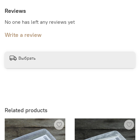
Reviews
No one has left any reviews yet
Write a review
Выбрать
Related products